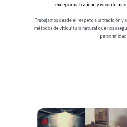
excepcional calidad y vinos de marc
Trabajamos desde el respeto a la tradición y a
métodos de viticultura natural que nos asegu
personalidad.