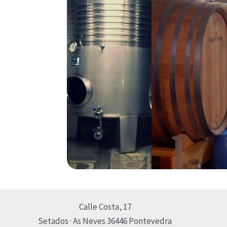
Calle Costa, 17
Setados · As Neves 36446 Pontevedra