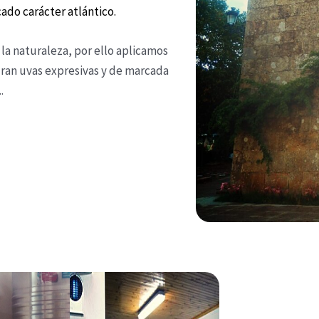
ado carácter atlántico.
 la naturaleza, por ello aplicamos
ran uvas expresivas y de marcada
.