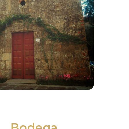
Bodega