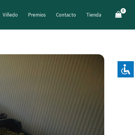
Viñedo
Premios
Contacto
Tienda