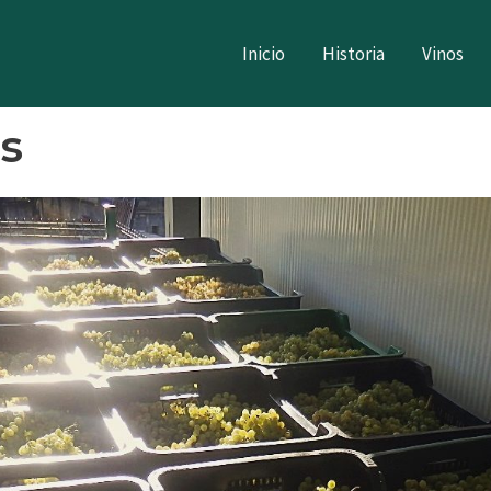
Inicio
Historia
Vinos
s