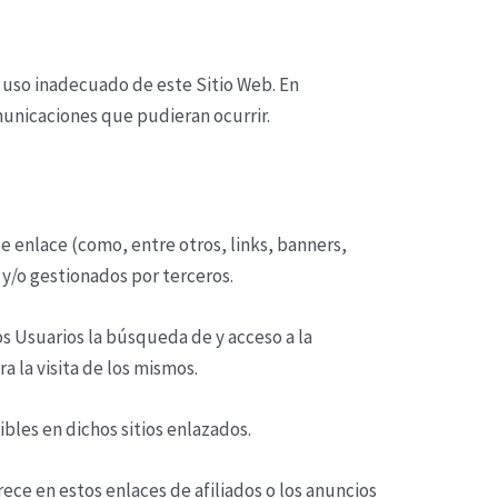
 uso inadecuado de este Sitio Web. En
municaciones que pudieran ocurrir.
 enlace (como, entre otros, links, banners,
y/o gestionados por terceros.
os Usuarios la búsqueda de y acceso a la
 la visita de los mismos.
ibles en dichos sitios enlazados.
ece en estos enlaces de afiliados o los anuncios