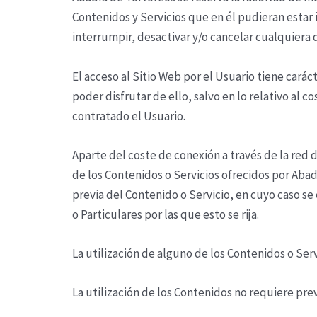
Contenidos y Servicios que en él pudieran esta
interrumpir, desactivar y/o cancelar cualquiera 
El acceso al Sitio Web por el Usuario tiene carác
poder disfrutar de ello, salvo en lo relativo al
contratado el Usuario.
Aparte del coste de conexión a través de la red
de los Contenidos o Servicios ofrecidos por
Abad
previa del Contenido o Servicio, en cuyo caso se
o Particulares por las que esto se rija.
La utilización de alguno de los Contenidos o Ser
La utilización de los Contenidos no requiere prev